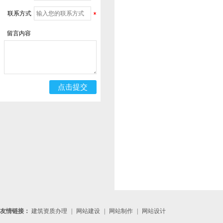
联系方式
留言内容
友情链接：
建筑资质办理
|
网站建设
|
网站制作
|
网站设计