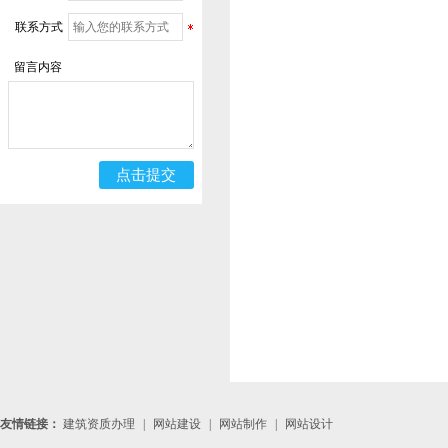
联系方式
留言内容
友情链接：
建筑资质办理
|
网站建设
|
网站制作
|
网站设计