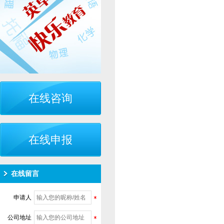
在线咨询
在线申报
在线留言
申请人
公司地址