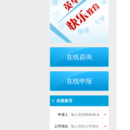
在线咨询
在线申报
在线留言
申请人
公司地址