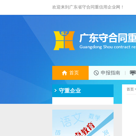
欢迎来到广东省守合同重信用企业网！
首页
申报指南
首页
守重企业