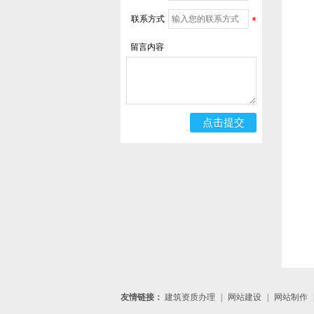
联系方式
留言内容
友情链接：
建筑资质办理
|
网站建设
|
网站制作