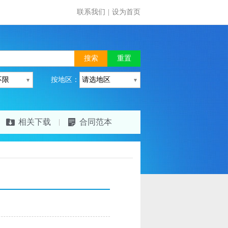
联系我们
|
设为首页
按地区：
相关下载
合同范本