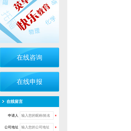
在线咨询
在线申报
在线留言
申请人
公司地址