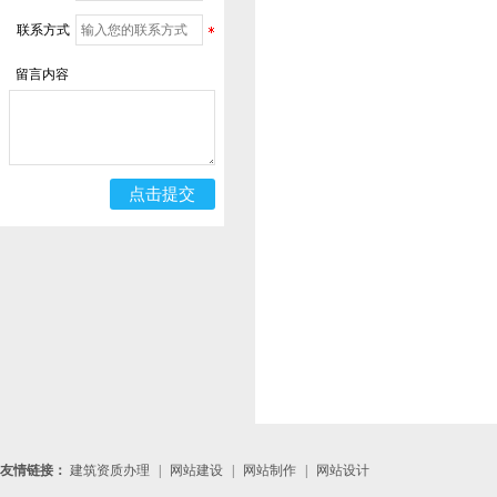
联系方式
留言内容
友情链接：
建筑资质办理
|
网站建设
|
网站制作
|
网站设计